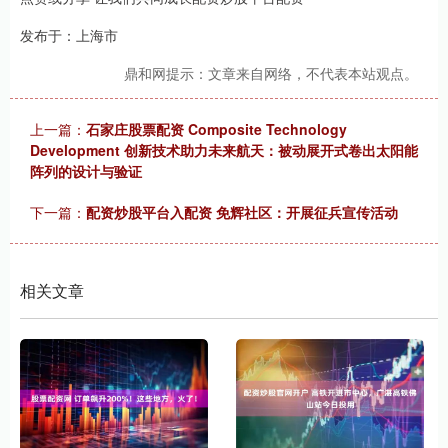
发布于：上海市
鼎和网提示：文章来自网络，不代表本站观点。
上一篇：
石家庄股票配资 Composite Technology
Development 创新技术助力未来航天：被动展开式卷出太阳能
阵列的设计与验证
下一篇：
配资炒股平台入配资 免辉社区：开展征兵宣传活动
相关文章