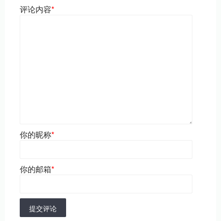
评论内容
*
你的昵称
*
你的邮箱
*
提交评论