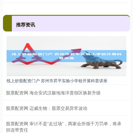
推荐资讯
线上炒股配资门户 苏州市昇平实验小学校开展科普讲座
股票配资网 海合安武汉极地海洋度假区焕新升级
股票配资网 迈威生物：股票交易异常波动
股票配资网 审计不是“走过场”，两家会所领千万罚单，将承
担连带责任